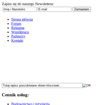
Zapisz się do naszego Newslettera:
Strona główna
Forum
Reklama
Współpraca
Partnerzy
Kontakt
Cennik usług:
Budownictwo i inżynieria