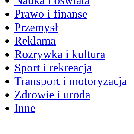
Nauka i oświata
Prawo i finanse
Przemysł
Reklama
Rozrywka i kultura
Sport i rekreacja
Transport i motoryzacja
Zdrowie i uroda
Inne