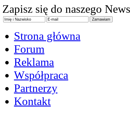
Zapisz się do naszego Newsl
Strona główna
Forum
Reklama
Współpraca
Partnerzy
Kontakt