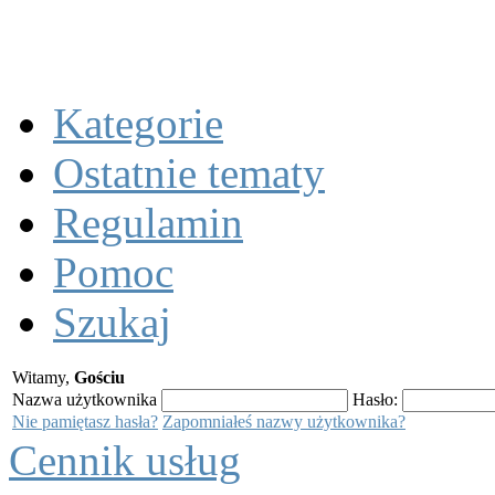
Kategorie
Ostatnie tematy
Regulamin
Pomoc
Szukaj
Witamy,
Gościu
Nazwa użytkownika
Hasło:
Nie pamiętasz hasła?
Zapomniałeś nazwy użytkownika?
Cennik usług