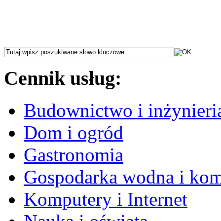
Cennik usług:
Budownictwo i inżynieri
Dom i ogród
Gastronomia
Gospodarka wodna i ko
Komputery i Internet