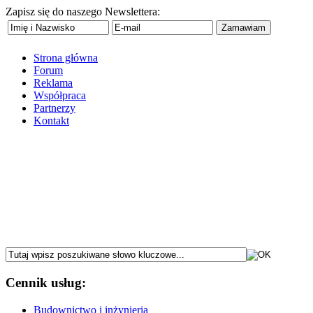
Zapisz się do naszego Newslettera:
Strona główna
Forum
Reklama
Współpraca
Partnerzy
Kontakt
Cennik usług:
Budownictwo i inżynieria